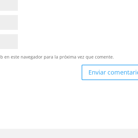
eb en este navegador para la próxima vez que comente.