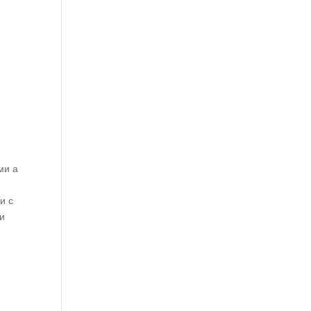
ми а
и с
ии