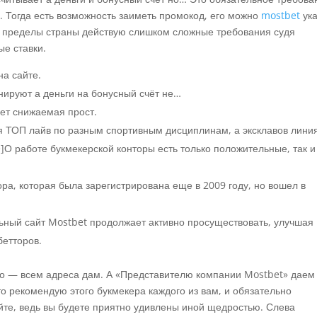
. Тогда есть возможность заиметь промокод, его можно
mostbet
ука
а пределы страны действую слишком сложные требования судя
е ставки.
на сайте.
нируют а деньги на бонусный счёт не…
ет снижаемая прост.
я ТОП лайв по разным спортивным дисциплинам, а эксклавов лини
]О работе букмекерской конторы есть только положительные, так и
ора, которая была зарегистрирована еще в 2009 году, но вошел в
ьный сайт Mostbet продолжает активно просуществовать, улучшая
бетторов.
о — всем адреса дам. А «Представителю компании Mostbet» даем
о рекомендую этого букмекера каждого из вам, и обязательно
йте, ведь вы будете приятно удивлены иной щедростью. Слева