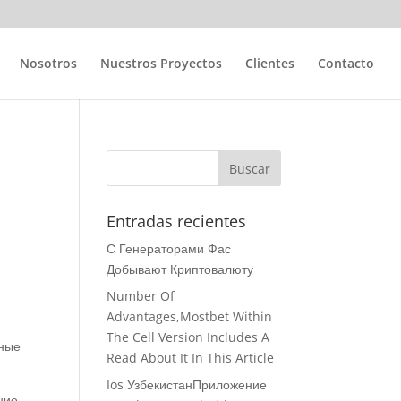
Nosotros
Nuestros Proyectos
Clientes
Contacto
Entradas recientes
С Генераторами Фас
Добывают Криптовалюту
Number Of
Advantages,Mostbet Within
The Cell Version Includes A
рные
Read About It In This Article
Ios УзбекистанПриложение
ние