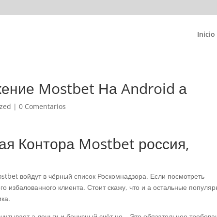
Inicio
ение Mostbet На Android а
ized
|
0 Comentarios
я Контора Mostbet россия,
ostbet войдут в чёрный список Роскомнадзора. Если посмотреть
го избалованного клиента. Стоит скажу, что и а остальные популя
ика.
считывает а деньги и бонусный счёт но… Это обязательное требова